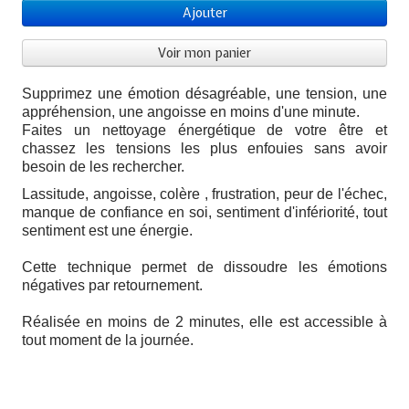
Ajouter
Voir mon panier
Supprimez une émotion désagréable, une tension, une
appréhension, une angoisse en moins d'une minute.
Faites un nettoyage énergétique de votre être et
chassez les tensions les plus enfouies sans avoir
besoin de les rechercher.
Lassitude, angoisse, colère , frustration, peur de l'échec,
manque de confiance en soi, sentiment d'infériorité, tout
sentiment est une énergie.
Cette technique permet de dissoudre les émotions
négatives par retournement.
Réalisée en moins de 2 minutes, elle est accessible à
tout moment de la journée.