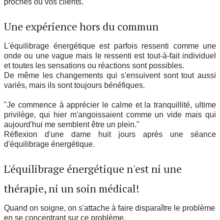
proches ou vos clients.
Une expérience hors du commun
L'équilibrage énergétique est parfois ressenti comme une
onde ou une vague mais le ressenti est tout-à-fait individuel
et toutes les sensations ou réactions sont possibles.
De même les changements qui s'ensuivent sont tout aussi
variés, mais ils sont toujours bénéfiques.
"Je commence à apprécier le calme et la tranquillité, ultime
privilège, qui hier m'angoissaient comme un vide mais qui
aujourd'hui me semblent être un plein."
Réflexion d'une dame huit jours après une séance
d'équilibrage énergétique.
L'équilibrage énergétique n'est ni une
thérapie, ni un soin médical!
Quand on soigne, on s'attache à faire disparaître le problème
en se concentrant sur ce problème.