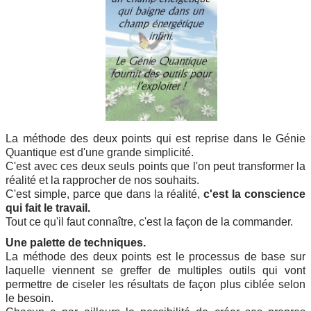
La méthode des deux points qui est reprise dans le Génie
Quantique est d'une grande simplicité.
C'est avec ces deux seuls points que l'on peut transformer la
réalité et la rapprocher de nos souhaits.
C'est simple, parce que dans la réalité,
c'est la conscience
qui fait le travail.
Tout ce qu'il faut connaître, c'est la façon de la commander.
Une palette de techniques.
La méthode des deux points est le processus de base sur
laquelle viennent se greffer de multiples outils qui vont
permettre de ciseler les résultats de façon plus ciblée selon
le besoin.