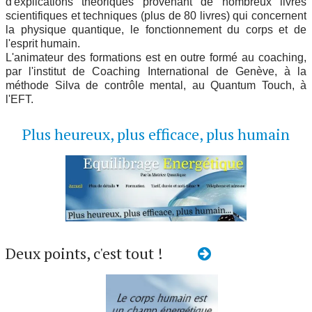
d'explications théoriques provenant de nombreux livres
scientifiques et techniques (plus de 80 livres) qui concernent
la physique quantique, le fonctionnement du corps et de
l'esprit humain.
L'animateur des formations est en outre formé au coaching,
par l'institut de Coaching International de Genève, à la
méthode Silva de contrôle mental, au Quantum Touch, à
l'EFT.
Plus heureux, plus efficace, plus humain
Deux points, c'est tout !