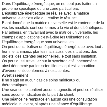
Dans l'équilibrage énergétique, on ne peut pas traiter un
problème spécifique ou une zone particulière.
L'équilibrage énergétique se réalise avec la matrice
universelle et c'est elle qui réalise le résultat.
Etant donné que la matrice universelle est le conteneur de la
vie, les résultats sont conformes à la vie et donc bénéfiques.
Par ailleurs, en travaillant avec la matrice universelle, les
champs d'applications c'est-à-dire les utilisations de
l'équilibrage énergétique sont universelles.
On peut donc réaliser un équilibrage énergétique avec tout :
homme, animaux, plantes mais aussi des situations, des
projets, des attentes personnelles, le tout sans limitation.
On peut aussi travailler sur la synchronicité, phénomène
ainsi dénommé par les scientifiques, qui est l'apparition
d'événements conformes à nos attentes.
Avertissement
Il ne s'agit en aucun cas de soins médicaux ou
thérapeutiques.
Une séance ne contient aucun diagnostic et peut se réaliser
sans aucune indication de la part du client.
Une séance ne remplace en aucun cas une consultation
médicale, ni avant, ni après une séance d'équilibrage