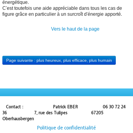
énergétique.
C'est toutefois une aide appréciable dans tous les cas de
figure grâce en particulier à un surcroît d'énergie apporté.
Vers le haut de la page
Page suivante : plus heureux, plus efficace, plus humain
Contact : Patrick EBER 06 30 72 24
36 7, rue des Tulipes 67205
Oberhausbergen
Politique de confidentialité