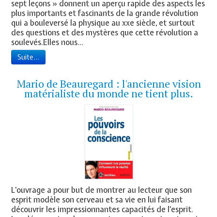
sept leçons » donnent un aperçu rapide des aspects les
plus importants et fascinants de la grande révolution
qui a bouleversé la physique au xxe siècle, et surtout
des questions et des mystères que cette révolution a
soulevés.Elles nous...
Suite...
Mario de Beauregard : l'ancienne vision
matérialiste du monde ne tient plus.
L'ouvrage a pour but de montrer au lecteur que son
esprit modèle son cerveau et sa vie en lui faisant
découvrir les impressionnantes capacités de l'esprit.