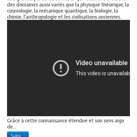
des domaines aussi variés que la physique théorique, la
cosmologie, la mécanique quantique, la biologie, la
chimie, l'anthropologie et les civilisations anciennes.
Grâce à cette connaissance étendue et son sens aigu
de...
Suite...