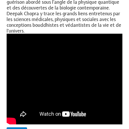
guérison abordé sous l'angle de la physique quantique
et des découvertes de la biologie contemporaine.
Deepak Chopra y trace les grands liens entretenus par
les sciences médicales, physiques et sociales avec les
conceptions bouddhistes et védantistes de la vie et de
l'univers.