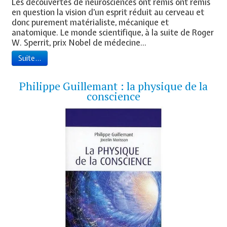
Les découvertes de neurosciences ont remis ont remis
en question la vision d'un esprit réduit au cerveau et
donc purement matérialiste, mécanique et
anatomique. Le monde scientifique, à la suite de Roger
W. Sperrit, prix Nobel de médecine...
Suite...
Philippe Guillemant : la physique de la
conscience