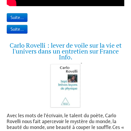
Suite...
Suite...
Carlo Rovelli : lever de voile sur la vie et
l'univers dans un entretien sur France
Info.
Avec les mots de l'écrivain, le talent du poète, Carlo
Rovelli nous fait apercevoir le mystère du monde, la
beauté du monde, une beauté à couper le souffle.Ces «