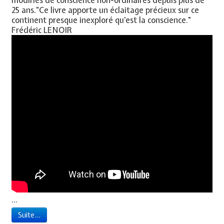
25 ans."Ce livre apporte un éclaitage précieux sur ce
continent presque inexploré qu'est la conscience."
Frédéric LENOIR
...
Suite...