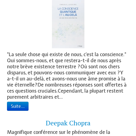
"La seule chose qui existe de nous, c'est la conscience."
Qui sommes-nous, et que restera-t-il de nous après
notre brève existence terrestre ?Où sont nos chers
disparus, et pouvons-nous communiquer avec eux ?Y
a-t-il un au-delà, et avons-nous une âme promise à la
vie éternelle?De nombreuses réponses sont offertes à
ces questions cruciales.Cependant, la plupart restent
purement arbitraires et...
Suite...
Deepak Chopra
Magnifique conférence sur le phénomène de la