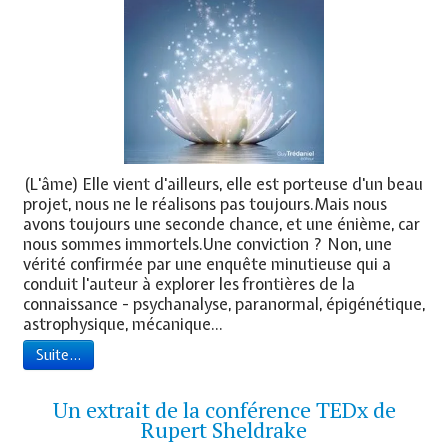
(L'âme) Elle vient d'ailleurs, elle est porteuse d'un beau
projet, nous ne le réalisons pas toujours.Mais nous
avons toujours une seconde chance, et une énième, car
nous sommes immortels.Une conviction ? Non, une
vérité confirmée par une enquête minutieuse qui a
conduit l'auteur à explorer les frontières de la
connaissance - psychanalyse, paranormal, épigénétique,
astrophysique, mécanique...
Suite...
Un extrait de la conférence TEDx de
Rupert Sheldrake