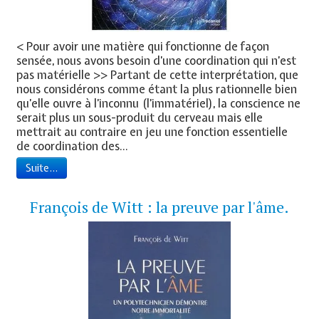
< Pour avoir une matière qui fonctionne de façon
sensée, nous avons besoin d’une coordination qui n’est
pas matérielle >> Partant de cette interprétation, que
nous considérons comme étant la plus rationnelle bien
qu’elle ouvre à l’inconnu (l’immatériel), la conscience ne
serait plus un sous-produit du cerveau mais elle
mettrait au contraire en jeu une fonction essentielle
de coordination des...
Suite...
François de Witt : la preuve par l'âme.