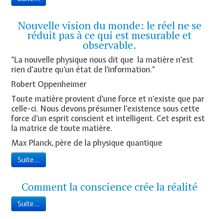
Nouvelle vision du monde: le réel ne se
réduit pas à ce qui est mesurable et
observable.
"La nouvelle physique nous dit que la matière n'est
rien d'autre qu'un état de l'information."
Robert Oppenheimer
Toute matière provient d'une force et n'existe que par
celle-ci. Nous devons présumer l'existence sous cette
force d'un esprit conscient et intelligent. Cet esprit est
la matrice de toute matière.
Max Planck, père de la physique quantique
Suite...
Comment la conscience crée la réalité
Suite...