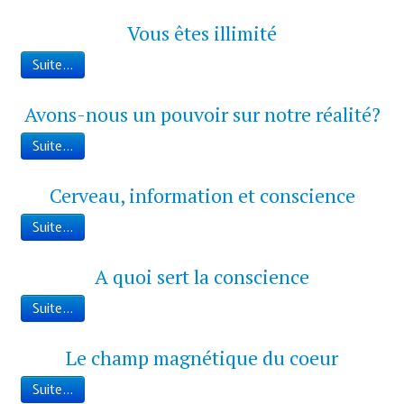
Vous êtes illimité
Suite...
Avons-nous un pouvoir sur notre réalité?
Suite...
Cerveau, information et conscience
Suite...
A quoi sert la conscience
Suite...
Le champ magnétique du coeur
Suite...