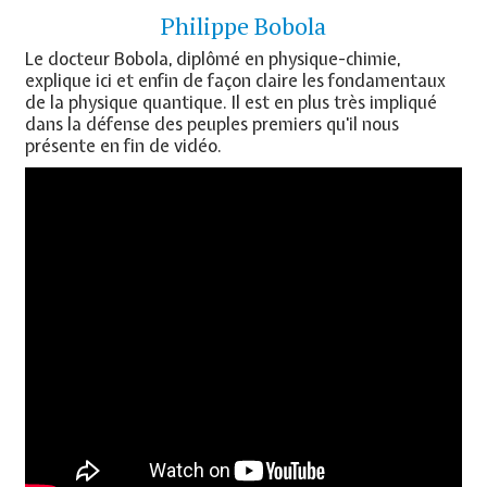
Philippe Bobola
Le docteur Bobola, diplômé en physique-chimie,
explique ici et enfin de façon claire les fondamentaux
de la physique quantique. Il est en plus très impliqué
dans la défense des peuples premiers qu'il nous
présente en fin de vidéo.