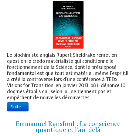
Le biochimiste anglais Rupert Sheldrake remet en
question le credo matérialiste qui conditionne le
fonctionnement de la Science, dont le présupposé
fondamental est que tout est matériel, même l'esprit.Il
a créé la controverse lors d'une conférence à TEDx,
Visions for Transition, en janvier 2013, où il dénonce 10
dogmes établis qui, selon lui, ne tiennent pas et
empêchent de nouvelles découvertes...
Suite...
Emmanuel Ransford : La conscience
quantique et l'au-delà