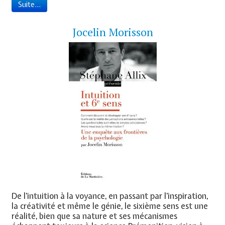
Suite...
Jocelin Morisson
De l'intuition à la voyance, en passant par l'inspiration,
la créativité et même le génie, le sixième sens est une
réalité, bien que sa nature et ses mécanismes